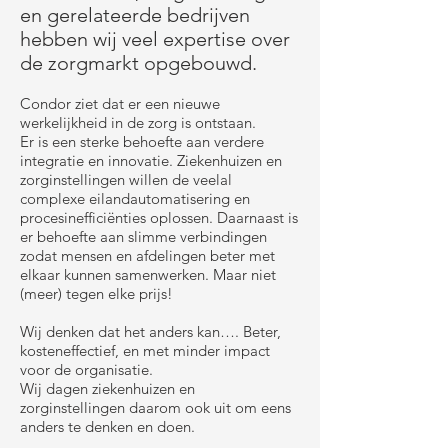
en gerelateerde bedrijven
hebben wij veel expertise over
de zorgmarkt opgebouwd.
Condor ziet dat er een nieuwe
werkelijkheid in de zorg is ontstaan.
Er is een sterke behoefte aan verdere
integratie en innovatie. Ziekenhuizen en
zorginstellingen willen de veelal
complexe eilandautomatisering en
procesinefficiënties oplossen. Daarnaast is
er behoefte aan slimme verbindingen
zodat mensen en afdelingen beter met
elkaar kunnen samenwerken. Maar niet
(meer) tegen elke prijs!
Wij denken dat het anders kan…. Beter,
kosteneffectief, en met minder impact
voor de organisatie.
Wij dagen ziekenhuizen en
zorginstellingen daarom ook uit om eens
anders te denken en doen.