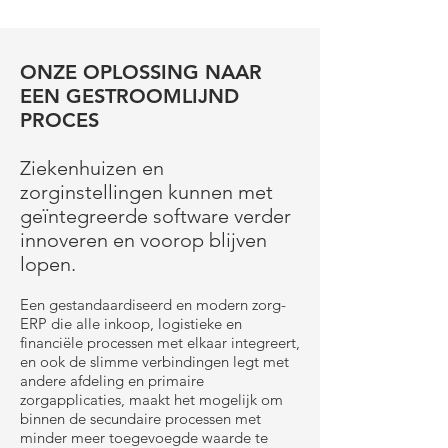
ONZE OPLOSSING NAAR
EEN GESTROOMLIJND
PROCES
Ziekenhuizen en
zorginstellingen kunnen met
geïntegreerde software verder
innoveren en voorop blijven
lopen.
Een gestandaardiseerd en modern zorg-
ERP die alle inkoop, logistieke en
financiële processen met elkaar integreert,
en ook de slimme verbindingen legt met
andere afdeling en primaire
zorgapplicaties, maakt het mogelijk om
binnen de secundaire processen met
minder meer toegevoegde waarde te