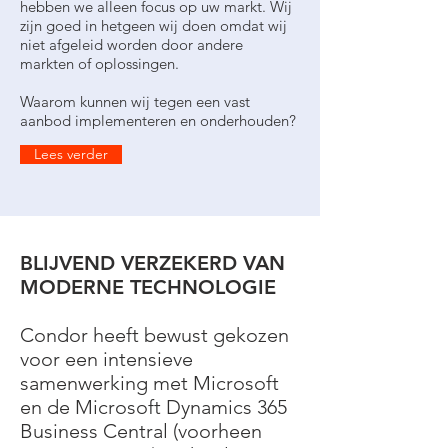
hebben we alleen focus op uw markt. Wij
zijn goed in hetgeen wij doen omdat wij
niet afgeleid worden door andere
markten of oplossingen.
Waarom kunnen wij tegen een vast
aanbod implementeren en onderhouden?
Lees verder
BLIJVEND VERZEKERD VAN
MODERNE TECHNOLOGIE
Condor heeft bewust gekozen
voor een intensieve
samenwerking met Microsoft
en de Microsoft Dynamics 365
Business Central (voorheen