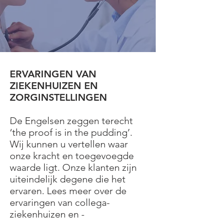
ERVARINGEN VAN
ZIEKENHUIZEN EN
ZORGINSTELLINGEN
De Engelsen zeggen terecht
‘the proof is in the pudding’.
Wij kunnen u vertellen waar
onze kracht en toegevoegde
waarde ligt. Onze klanten zijn
uiteindelijk degene die het
ervaren. Lees meer over de
ervaringen van collega-
ziekenhuizen en -