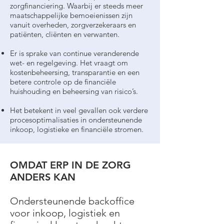
zorgfinanciering. Waarbij er steeds meer
maatschappelijke bemoeienissen zijn
vanuit overheden, zorgverzekeraars en
patiënten, cliënten en verwanten.
Er is sprake van continue veranderende
wet- en regelgeving. Het vraagt om
kostenbeheersing, transparantie en een
betere controle op de financiële
huishouding en beheersing van risico’s.
Het betekent in veel gevallen ook verdere
procesoptimalisaties in ondersteunende
inkoop, logistieke en financiële stromen.
OMDAT ERP IN DE ZORG
ANDERS KAN
Ondersteunende backoffice
voor inkoop, logistiek en