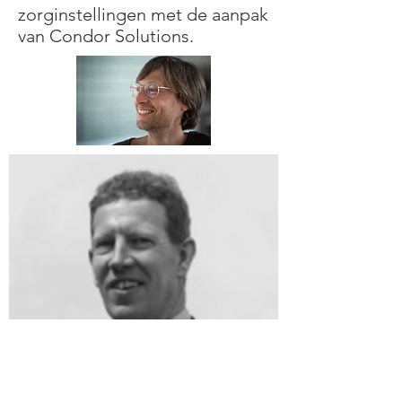
zorginstellingen met de aanpak
van Condor Solutions.