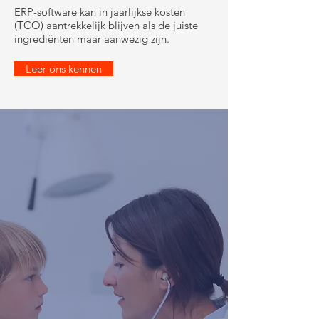
ERP-software kan in jaarlijkse kosten
(TCO) aantrekkelijk blijven als de juiste
ingrediënten maar aanwezig zijn.
Leer ons kennen