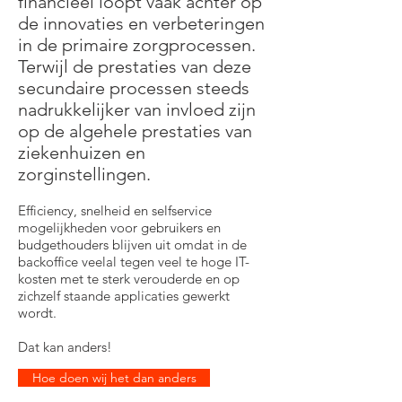
financieel loopt vaak achter op
de innovaties en verbeteringen
in de primaire zorgprocessen.
Terwijl de prestaties van deze
secundaire processen steeds
nadrukkelijker van invloed zijn
op de algehele prestaties van
ziekenhuizen en
zorginstellingen.
Efficiency, snelheid en selfservice
mogelijkheden voor gebruikers en
budgethouders blijven uit omdat in de
backoffice veelal tegen veel te hoge IT-
kosten met te sterk verouderde en op
zichzelf staande applicaties gewerkt
wordt.
Dat kan anders!
Hoe doen wij het dan anders