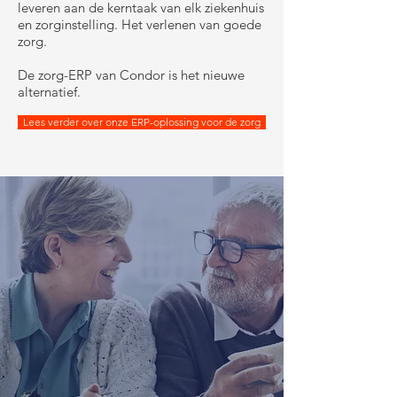
leveren aan de kerntaak van elk ziekenhuis
en zorginstelling. Het verlenen van goede
zorg.
De zorg-ERP van Condor is het nieuwe
alternatief.
Lees verder over onze ERP-oplossing voor de zorg