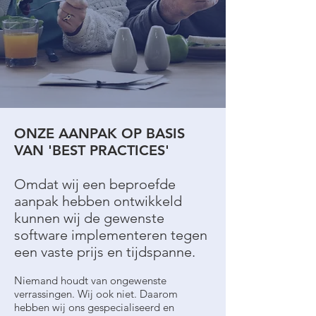
ONZE AANPAK OP BASIS
VAN 'BEST PRACTICES'
Omdat wij een beproefde
aanpak hebben ontwikkeld
kunnen wij de gewenste
software implementeren tegen
een vaste prijs en tijdspanne.
Niemand houdt van ongewenste
verrassingen. Wij ook niet. Daarom
hebben wij ons gespecialiseerd en