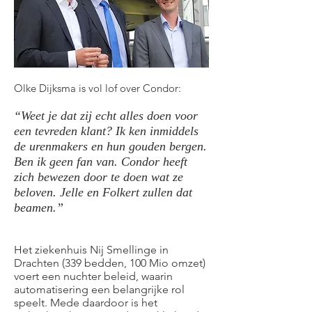
Olke Dijksma is vol lof over Condor:
“Weet je dat zij echt alles doen voor
een tevreden klant? Ik ken inmiddels
de urenmakers en hun gouden bergen.
Ben ik geen fan van. Condor heeft
zich bewezen door te doen wat ze
beloven. Jelle en Folkert zullen dat
beamen.”
Het ziekenhuis Nij Smellinge in
Drachten (339 bedden, 100 Mio omzet)
voert een nuchter beleid, waarin
automatisering een belangrijke rol
speelt. Mede daardoor is het