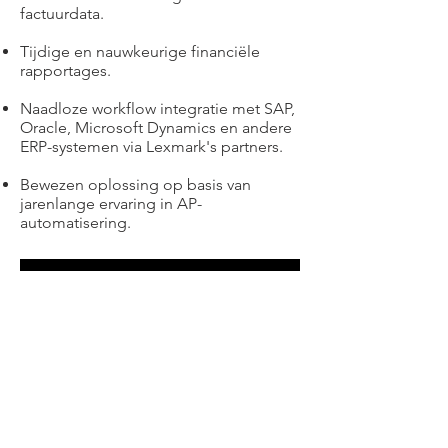
factuurdata.
Tijdige en nauwkeurige financiële
rapportages.
Naadloze workflow integratie met SAP,
Oracle, Microsoft Dynamics en andere
ERP-systemen via Lexmark's partners.
Bewezen oplossing op basis van
jarenlange ervaring in AP-
automatisering.