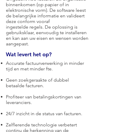
binnenkomen (op papier of in
elektronische vorm). De software leest
de belangrijke informatie en valideert
deze conform vooraf
ingestelde regels. De oplossing is
gebruiksklaar, eenvoudig te installeren
en kan aan uw eisen en wensen worden
aangepast.
Wat levert het op?
Accurate factuurverwerking in minder
tijd en met minder fte.
Geen zoekgeraakte of dubbel
betaalde facturen.
Profiteer van betalingskortingen van
leveranciers.
24/7 inzicht in de status van facturen.
Zelflerende technologie verbetert
continu de herkenning van de