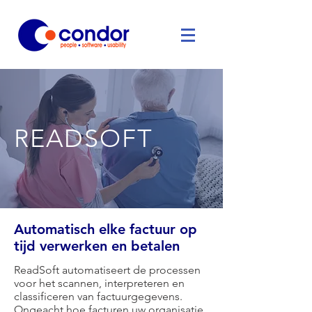
READSOFT
Automatisch elke factuur op
tijd verwerken en betalen
ReadSoft automatiseert de processen
voor het scannen, interpreteren en
classificeren van factuurgegevens.
Ongeacht hoe facturen uw organisatie